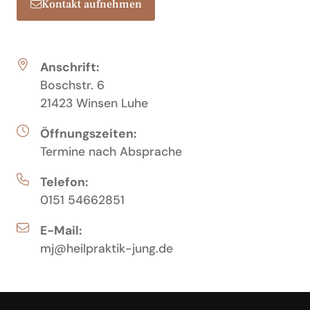
Kontakt aufnehmen
Anschrift:
Boschstr. 6
21423 Winsen Luhe
Öffnungszeiten:
Termine nach Absprache
Telefon:
0151 54662851
E-Mail:
mj@heilpraktik-jung.de