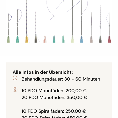
Alle Infos in der Übersicht:
Behandlungsdauer: 30 - 60 Minuten
10 PDO Monofäden: 200,00 €
20 PDO Monofäden: 350,00 €
10 PDO Spiralfäden: 250,00 €
20 PDO Spiralfäden: 450,00 €