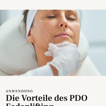
ANWENDUNG
Die Vorteile des PDO