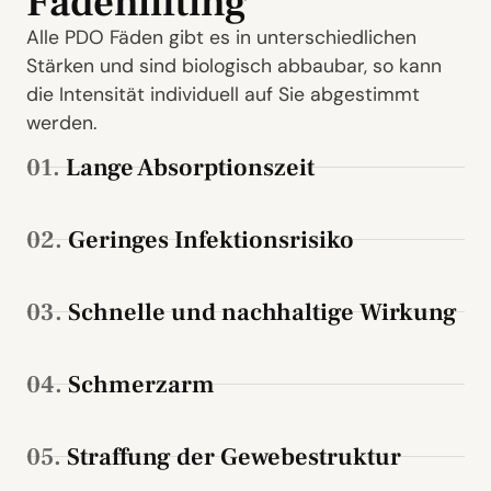
Fadenlifting
Alle PDO Fäden gibt es in unterschiedlichen
Stärken und sind biologisch abbaubar, so kann
die Intensität individuell auf Sie abgestimmt
werden.
01.
Lange Absorptionszeit
02.
Geringes Infektionsrisiko
03.
Schnelle und nachhaltige Wirkung
04.
Schmerzarm
05.
Straffung der Gewebestruktur