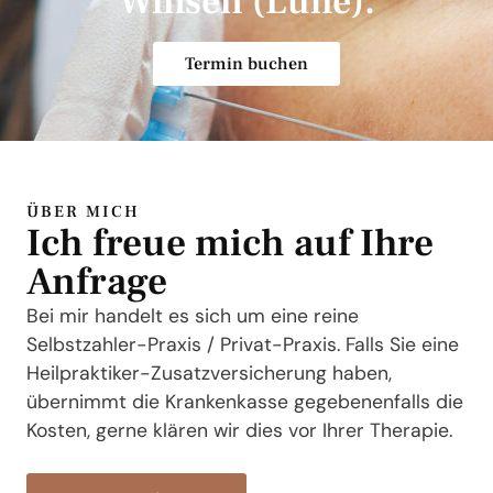
Winsen (Luhe).
Termin buchen
ÜBER MICH
Ich freue mich auf Ihre
Anfrage
Bei mir handelt es sich um eine reine
Selbstzahler-Praxis / Privat-Praxis. Falls Sie eine
Heilpraktiker-Zusatzversicherung haben,
übernimmt die Krankenkasse gegebenenfalls die
Kosten, gerne klären wir dies vor Ihrer Therapie.