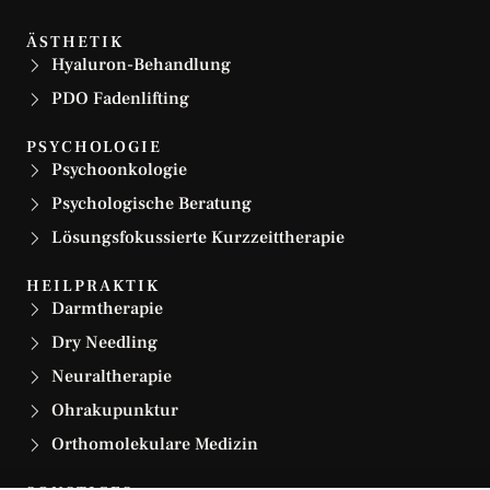
ÄSTHETIK
Hyaluron-Behandlung
PDO Fadenlifting
PSYCHOLOGIE
Psychoonkologie
Psychologische Beratung
Lösungsfokussierte Kurzzeittherapie
HEILPRAKTIK
Darmtherapie
Dry Needling
Neuraltherapie
Ohrakupunktur
Orthomolekulare Medizin