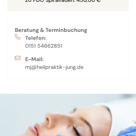
Beratung & Terminbuchung
Telefon:
0151 54662851
E-Mail:
mj@heilpraktik-jung.de