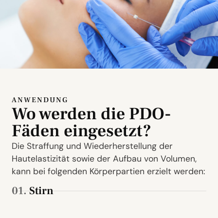
ANWENDUNG
Wo werden die PDO-
Fäden eingesetzt?
Die Straffung und Wiederherstellung der
Hautelastizität sowie der Aufbau von Volumen,
kann bei folgenden Körperpartien erzielt werden:
01.
Stirn