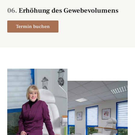
06.
Erhöhung des Gewebevolumens
Termin buchen