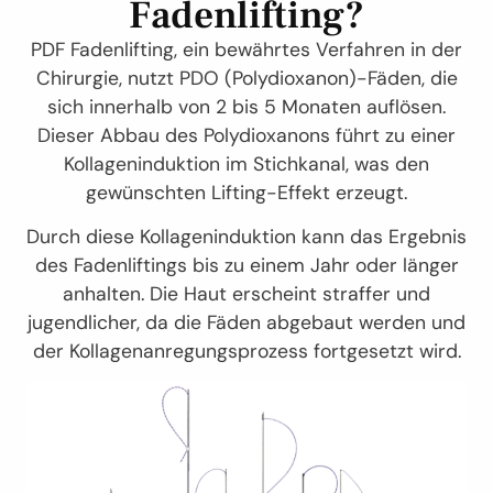
Fadenlifting?
PDF Fadenlifting, ein bewährtes Verfahren in der
Chirurgie, nutzt PDO (Polydioxanon)-Fäden, die
sich innerhalb von 2 bis 5 Monaten auflösen.
Dieser Abbau des Polydioxanons führt zu einer
Kollageninduktion im Stichkanal, was den
gewünschten Lifting-Effekt erzeugt.
Durch diese Kollageninduktion kann das Ergebnis
des Fadenliftings bis zu einem Jahr oder länger
anhalten. Die Haut erscheint straffer und
jugendlicher, da die Fäden abgebaut werden und
der Kollagenanregungsprozess fortgesetzt wird.